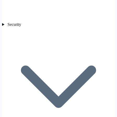
Security