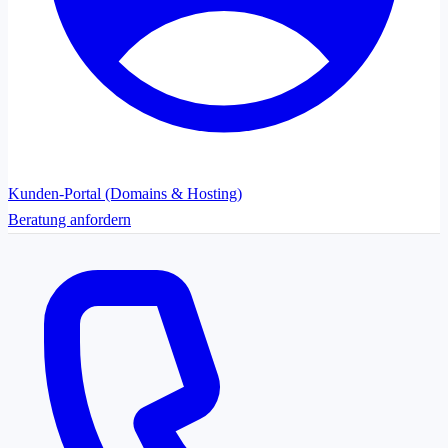
Kunden-Portal (Domains & Hosting)
Beratung anfordern