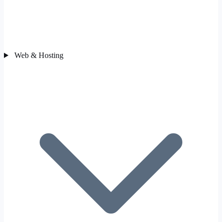
Web & Hosting