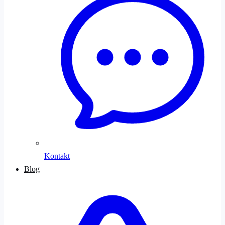
Kontakt
Blog