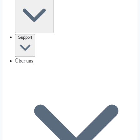
Support
Über uns