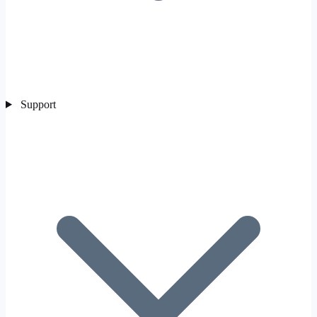
Support