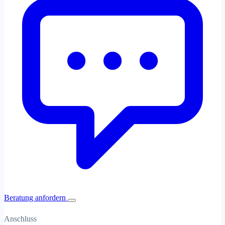
Beratung anfordern
Anschluss