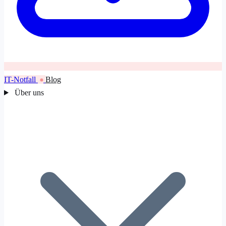
IT-Notfall
Blog
Über uns