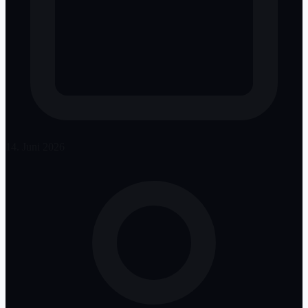
14. Juni 2026