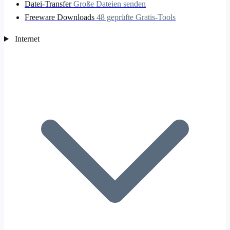
Datei-Transfer
Große Dateien senden
Freeware Downloads
48 geprüfte Gratis-Tools
Internet