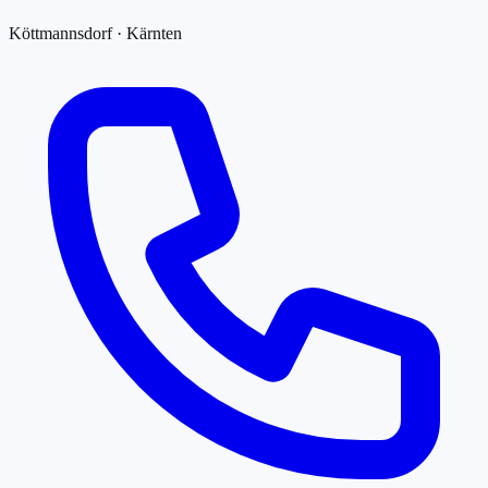
Köttmannsdorf · Kärnten