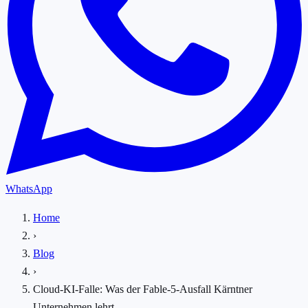
WhatsApp
Home
›
Blog
›
Cloud-KI-Falle: Was der Fable-5-Ausfall Kärntner
Unternehmen lehrt