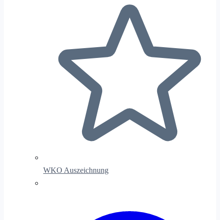
WKO Auszeichnung