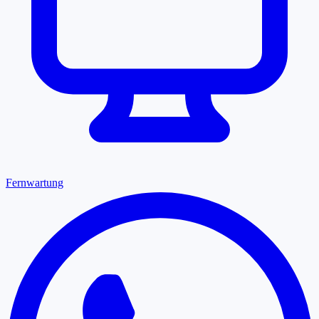
Fernwartung