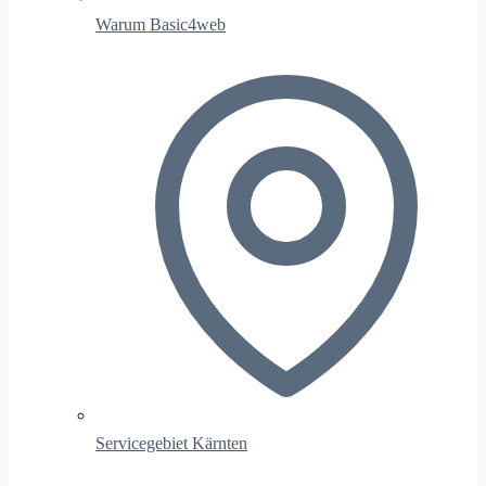
Warum Basic4web
Servicegebiet Kärnten