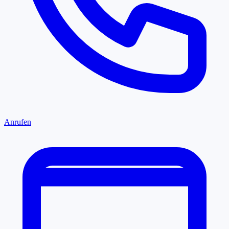
Anrufen