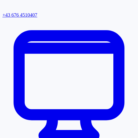
+43 676 4510407