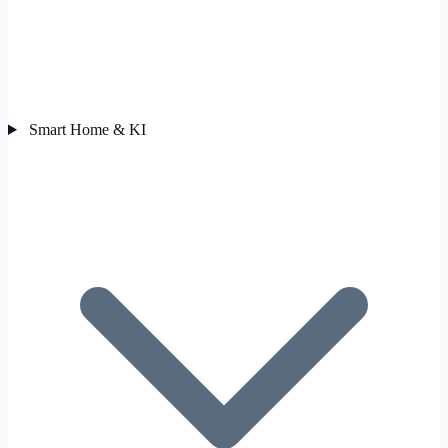
Smart Home & KI