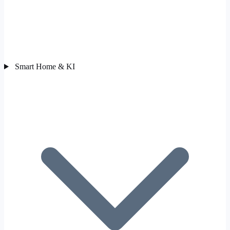
Smart Home & KI