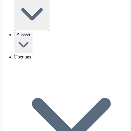
Support
Über uns