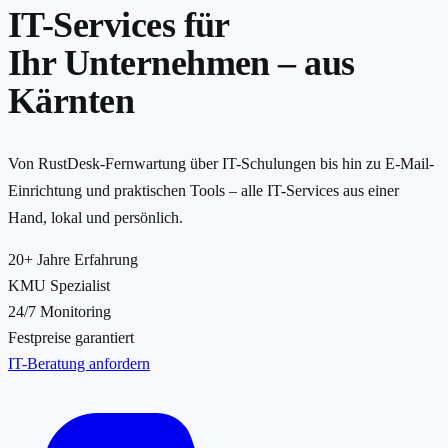
IT-Services für
Ihr Unternehmen –
aus
Kärnten
Von RustDesk-Fernwartung über IT-Schulungen bis hin zu E-Mail-
Einrichtung und praktischen Tools – alle IT-Services aus einer
Hand, lokal und persönlich.
20+
Jahre Erfahrung
KMU
Spezialist
24/7
Monitoring
Festpreise
garantiert
IT-Beratung anfordern