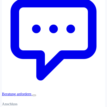
Beratung anfordern
Anschluss