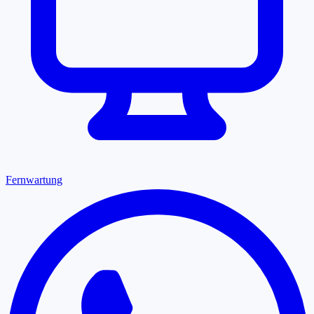
Fernwartung