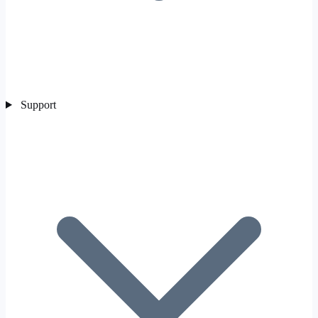
Support