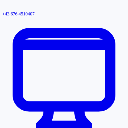
+43 676 4510407