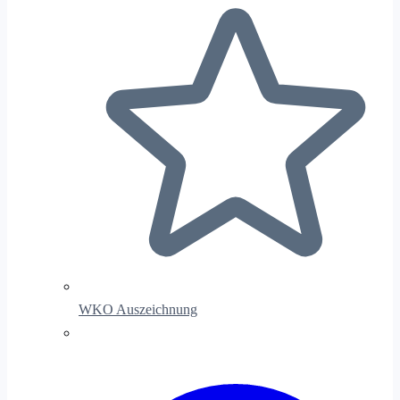
WKO Auszeichnung