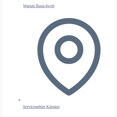
Warum Basic4web
Servicegebiet Kärnten