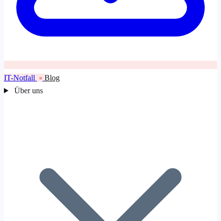
IT-Notfall
Blog
Über uns