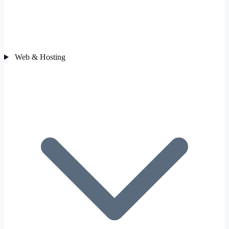
Web & Hosting