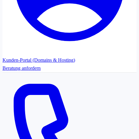
Kunden-Portal (Domains & Hosting)
Beratung anfordern