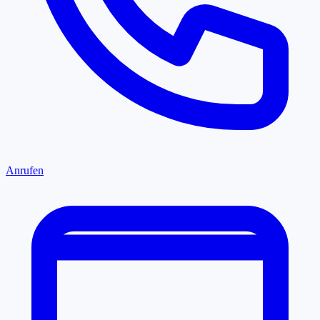
Anrufen