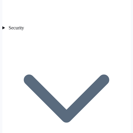
Security