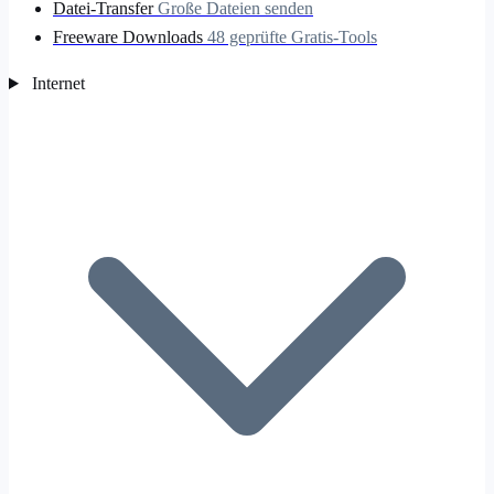
Datei-Transfer
Große Dateien senden
Freeware Downloads
48 geprüfte Gratis-Tools
Internet