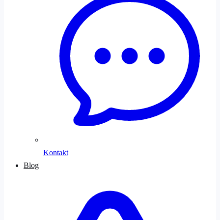
Kontakt
Blog