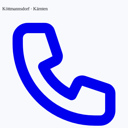
Köttmannsdorf · Kärnten