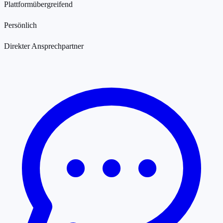
Plattformübergreifend
Persönlich
Direkter Ansprechpartner