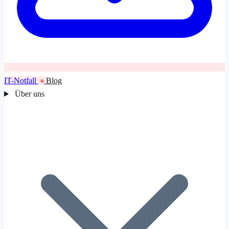
IT-Notfall
Blog
Über uns