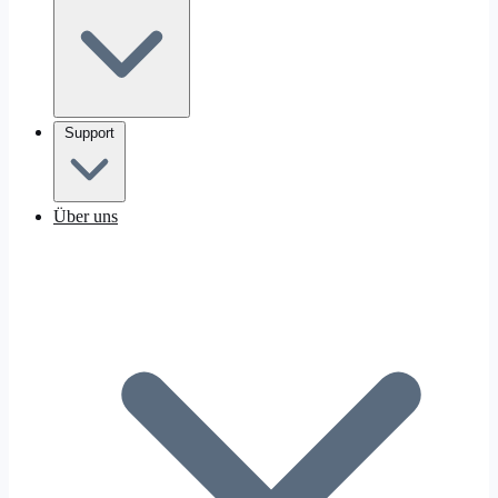
Support
Über uns