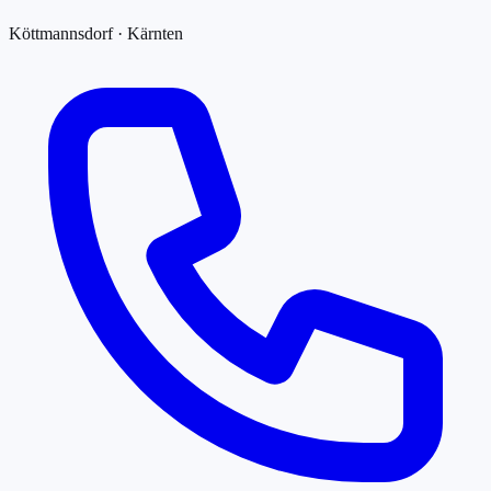
Köttmannsdorf · Kärnten