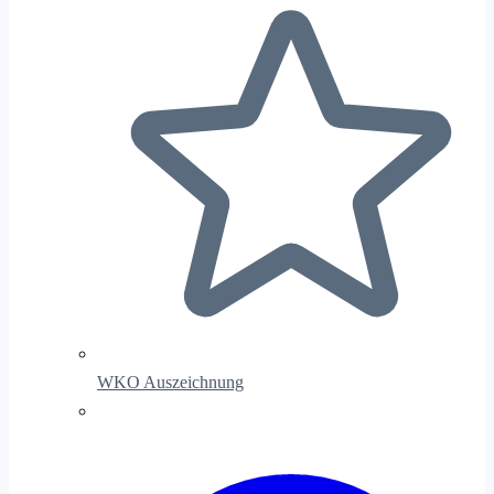
WKO Auszeichnung