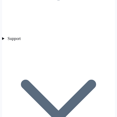
Support