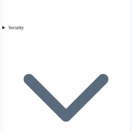
Security