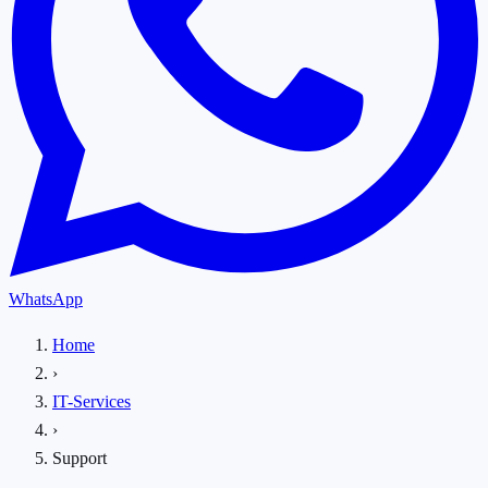
WhatsApp
Home
›
IT-Services
›
Support