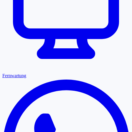
Fernwartung