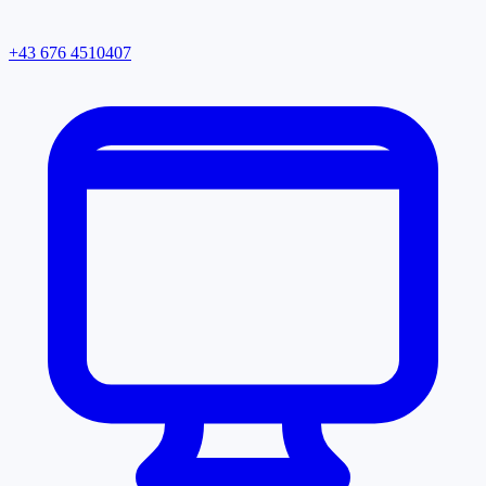
+43 676 4510407