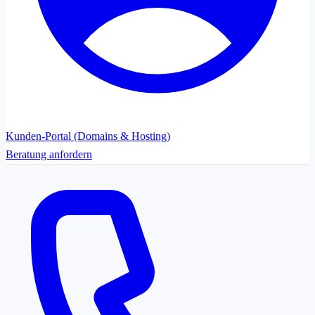
Kunden-Portal (Domains & Hosting)
Beratung anfordern