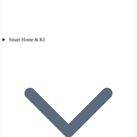
Smart Home & KI