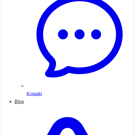
Kontakt
Blog