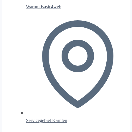
Warum Basic4web
Servicegebiet Kärnten