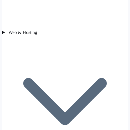
Web & Hosting