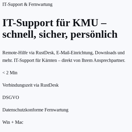
IT-Support & Fernwartung
IT-Support für KMU –
schnell, sicher, persönlich
Remote-Hilfe via RustDesk, E-Mail-Einrichtung, Downloads und
mehr. IT-Support für Kärnten – direkt von Ihrem Ansprechpartner.
< 2 Min
Verbindungszeit via RustDesk
DSGVO
Datenschutzkonforme Fernwartung
Win + Mac