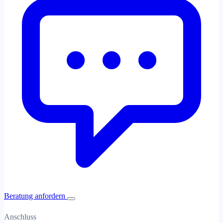
Beratung anfordern
Anschluss