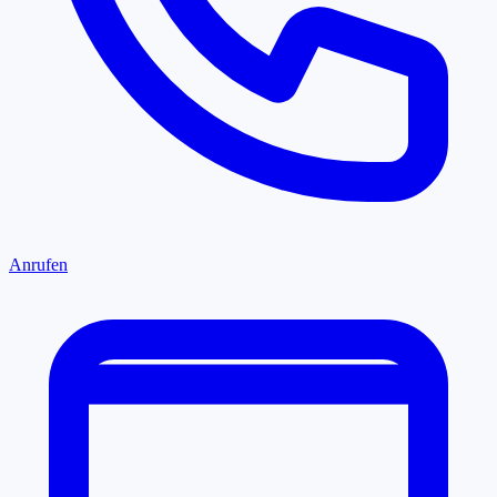
Anrufen