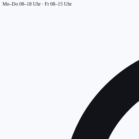
Mo–Do 08–18 Uhr · Fr 08–15 Uhr