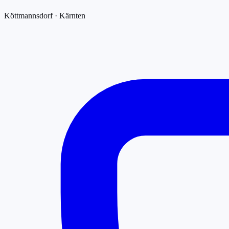
Köttmannsdorf · Kärnten