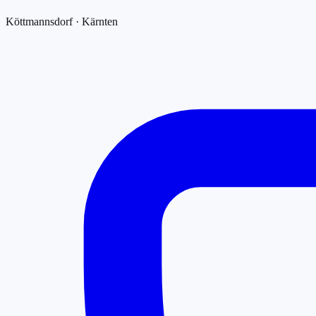
Köttmannsdorf · Kärnten