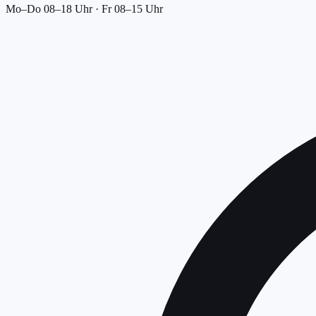
Mo–Do 08–18 Uhr · Fr 08–15 Uhr