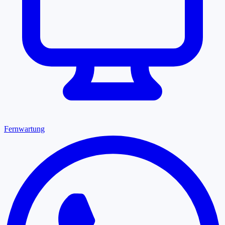
Fernwartung