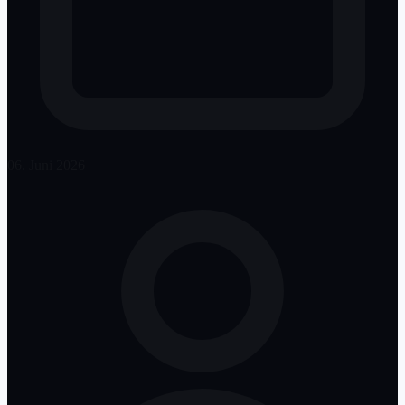
06. Juni 2026