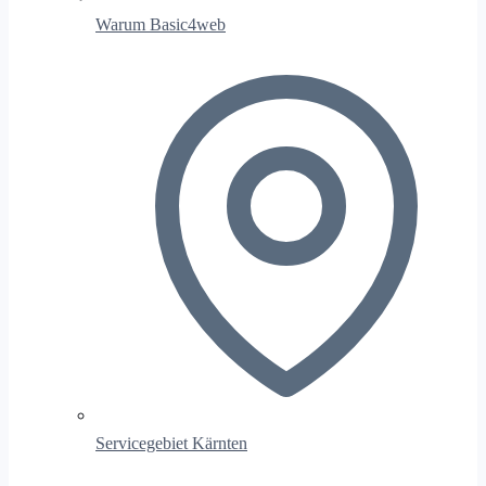
Warum Basic4web
Servicegebiet Kärnten