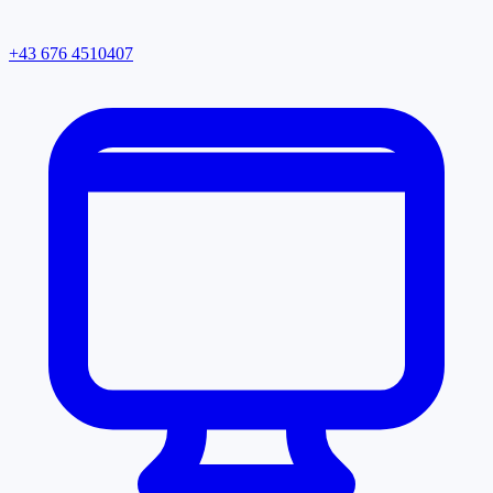
+43 676 4510407