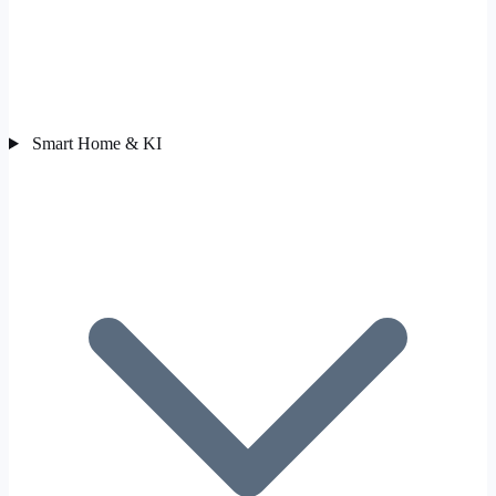
Smart Home & KI