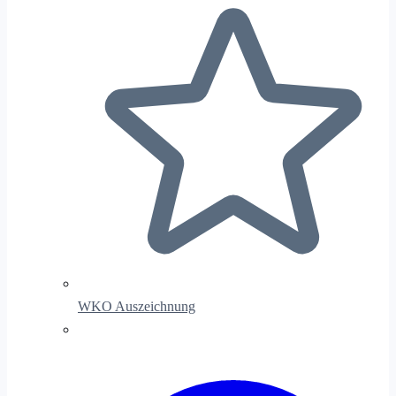
WKO Auszeichnung