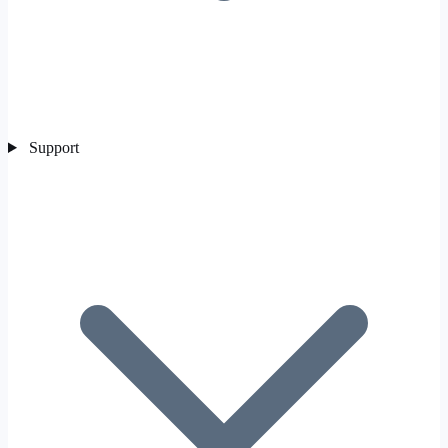
Support