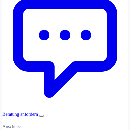
Beratung anfordern
Anschluss