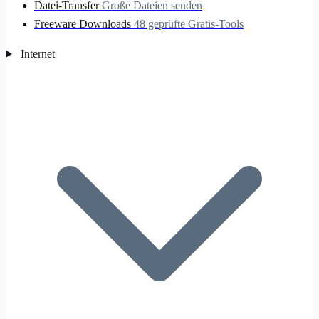
Datei-Transfer
Große Dateien senden
Freeware Downloads
48 geprüfte Gratis-Tools
Internet