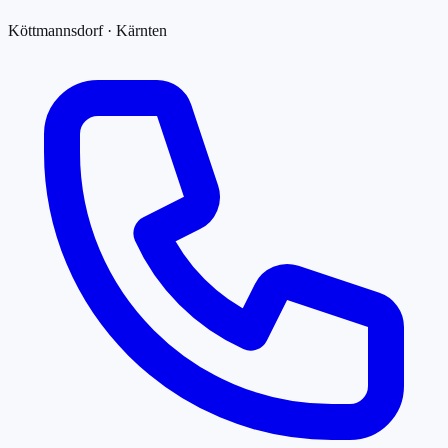
Köttmannsdorf · Kärnten