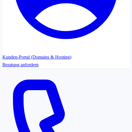
Kunden-Portal (Domains & Hosting)
Beratung anfordern