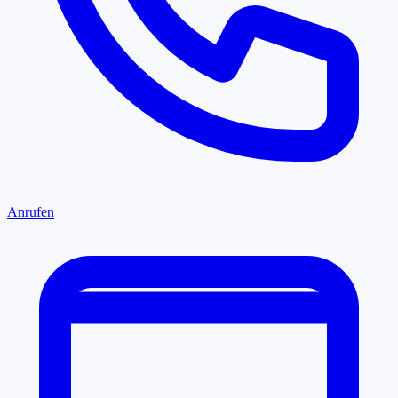
Anrufen