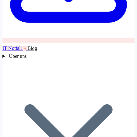
IT-Notfall
Blog
Über uns