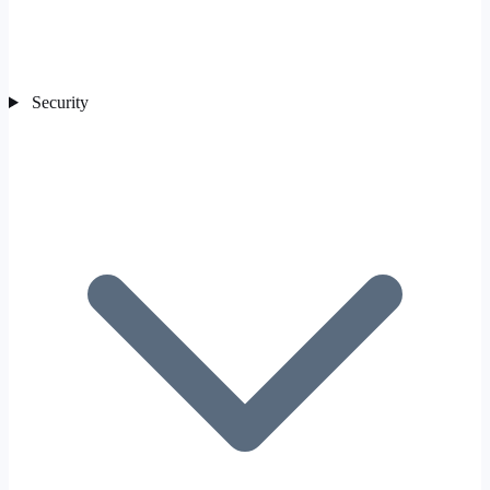
Security