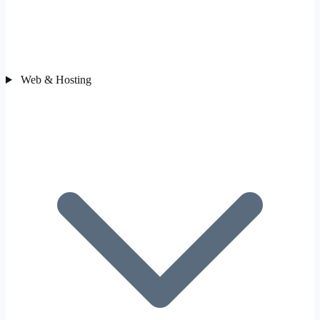
Web & Hosting