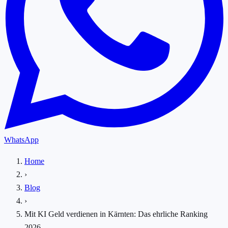
WhatsApp
Home
›
Blog
›
Mit KI Geld verdienen in Kärnten: Das ehrliche Ranking
2026