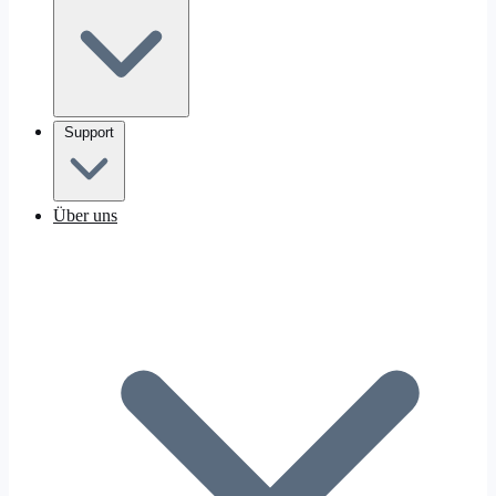
Support
Über uns