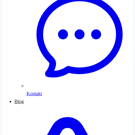
Kontakt
Blog