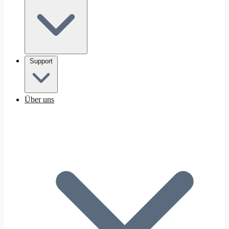
Support
Über uns