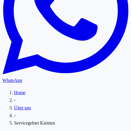
WhatsApp
Home
›
Über uns
›
Servicegebiet Kärnten