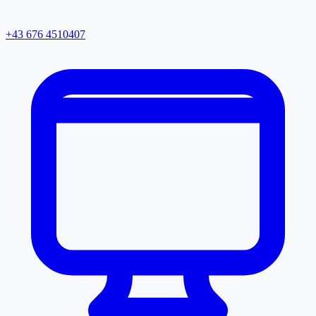
+43 676 4510407