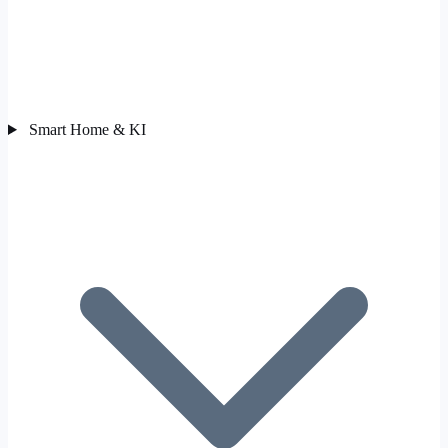
Smart Home & KI