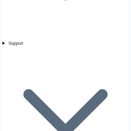
Support