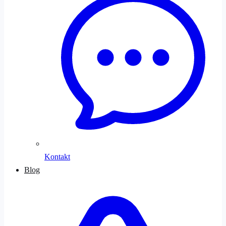
Kontakt
Blog