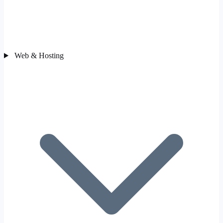
Web & Hosting