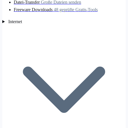
Datei-Transfer
Große Dateien senden
Freeware Downloads
48 geprüfte Gratis-Tools
Internet