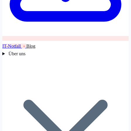
IT-Notfall
Blog
Über uns