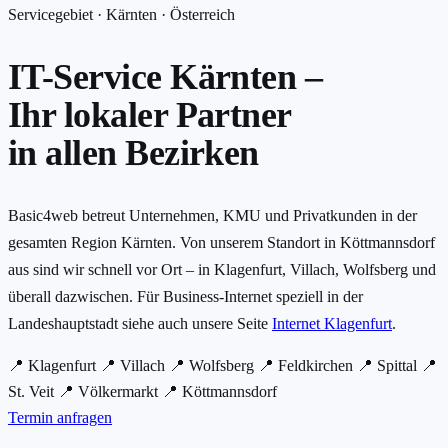
Servicegebiet · Kärnten · Österreich
IT-Service Kärnten –
Ihr lokaler Partner
in allen Bezirken
Basic4web betreut Unternehmen, KMU und Privatkunden in der
gesamten Region Kärnten. Von unserem Standort in Köttmannsdorf
aus sind wir schnell vor Ort – in Klagenfurt, Villach, Wolfsberg und
überall dazwischen. Für Business-Internet speziell in der
Landeshauptstadt siehe auch unsere Seite
Internet Klagenfurt
.
📍 Klagenfurt
📍 Villach
📍 Wolfsberg
📍 Feldkirchen
📍 Spittal
📍
St. Veit
📍 Völkermarkt
📍 Köttmannsdorf
Termin anfragen