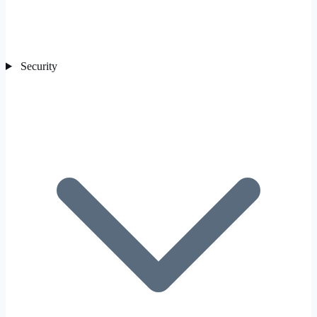
Security