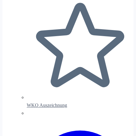
WKO Auszeichnung