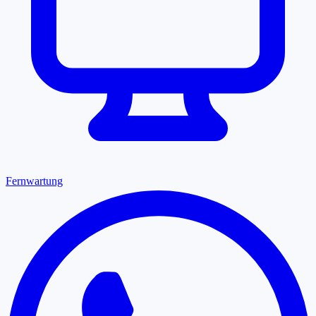
Fernwartung