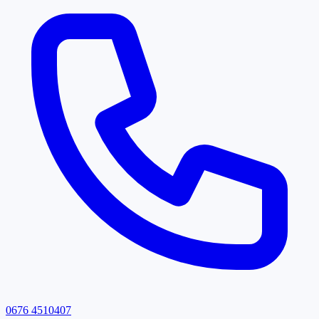
0676 4510407