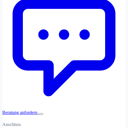
Beratung anfordern
Anschluss