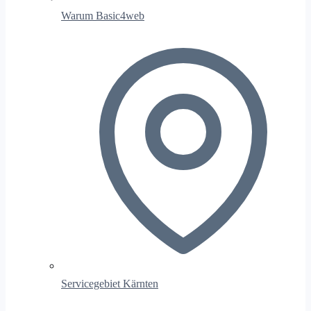
Warum Basic4web
Servicegebiet Kärnten