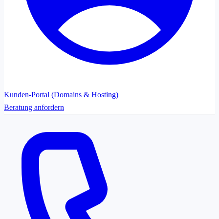
Kunden-Portal (Domains & Hosting)
Beratung anfordern