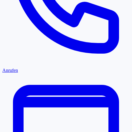
Anrufen