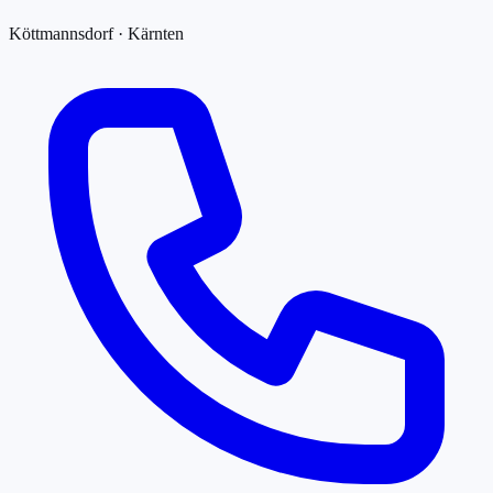
Köttmannsdorf · Kärnten