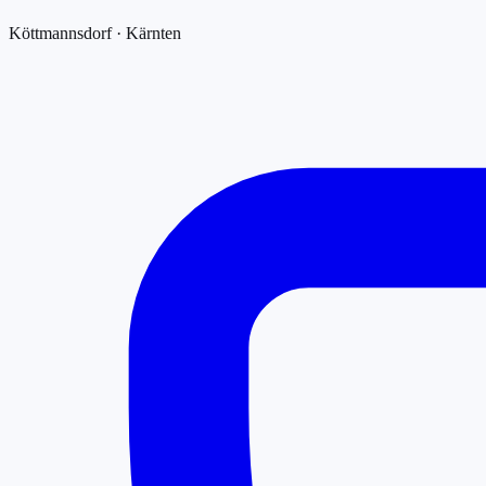
Köttmannsdorf · Kärnten