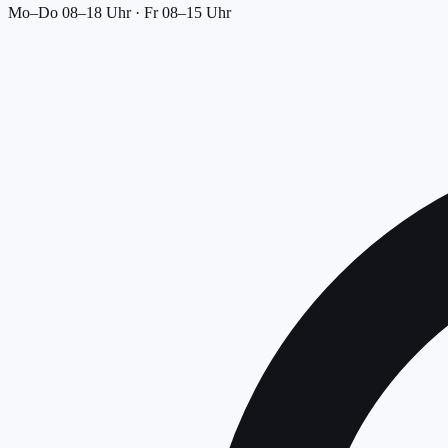
Mo–Do 08–18 Uhr · Fr 08–15 Uhr