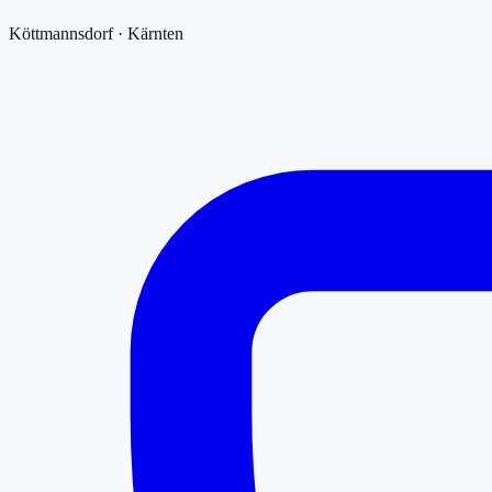
Köttmannsdorf · Kärnten