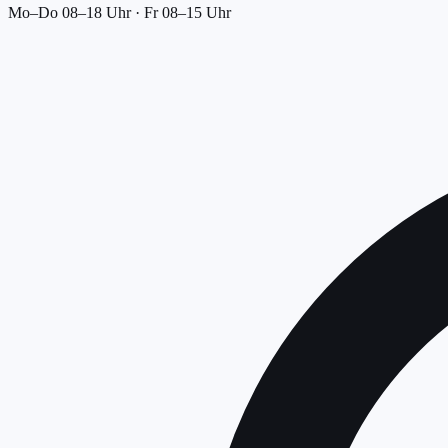
Mo–Do 08–18 Uhr · Fr 08–15 Uhr