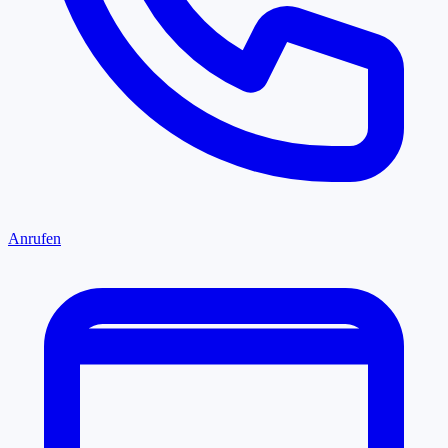
Anrufen