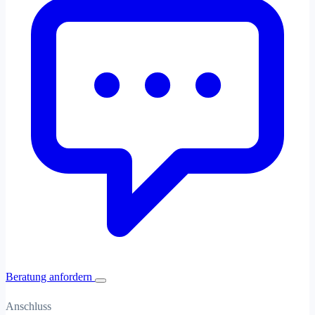
Beratung anfordern
Anschluss