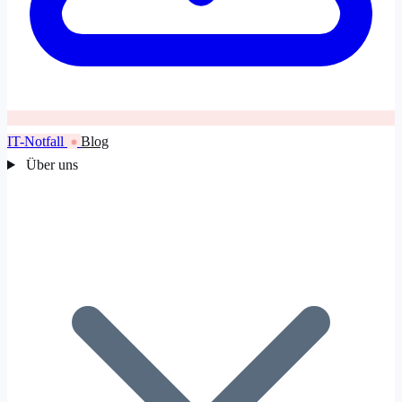
IT-Notfall
Blog
Über uns