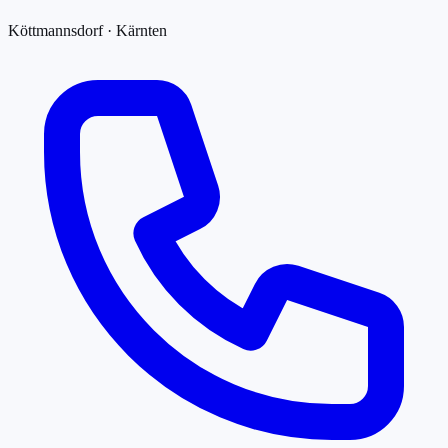
Köttmannsdorf · Kärnten