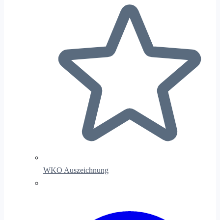
WKO Auszeichnung