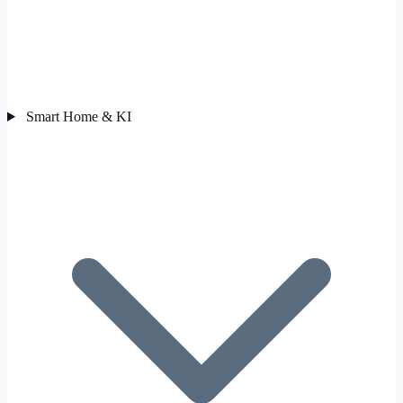
Smart Home & KI