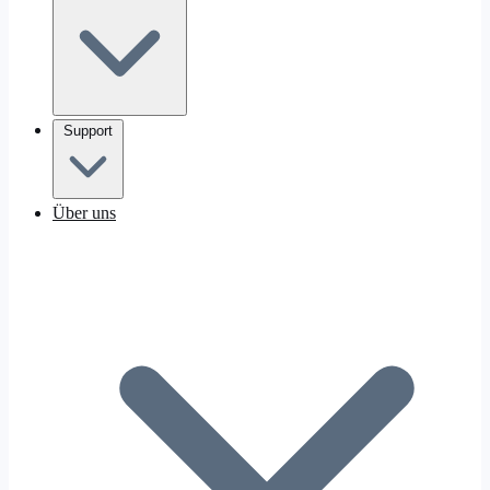
Support
Über uns