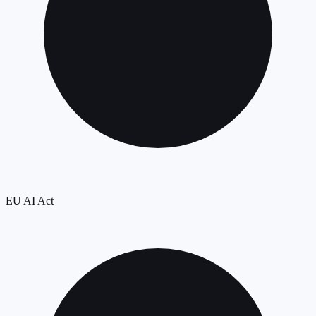
EU AI Act