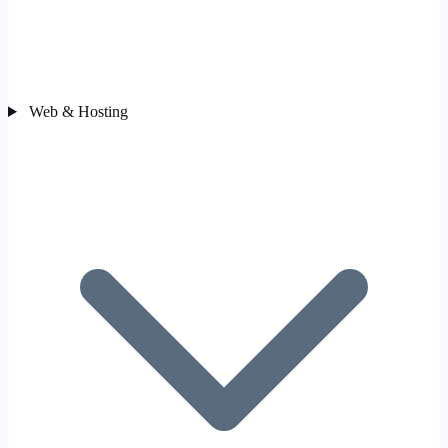
Web & Hosting