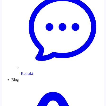
Kontakt
Blog