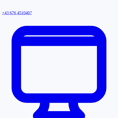
+43 676 4510407