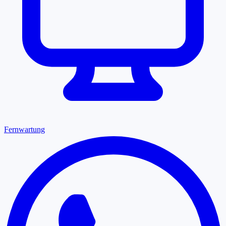
Fernwartung