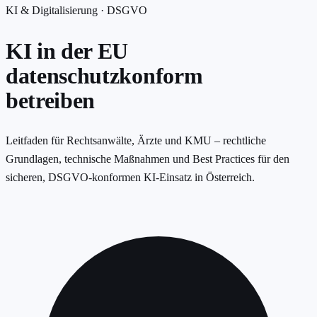
KI & Digitalisierung · DSGVO
KI in der EU
datenschutzkonform
betreiben
Leitfaden für Rechtsanwälte, Ärzte und KMU – rechtliche
Grundlagen, technische Maßnahmen und Best Practices für den
sicheren, DSGVO-konformen KI-Einsatz in Österreich.