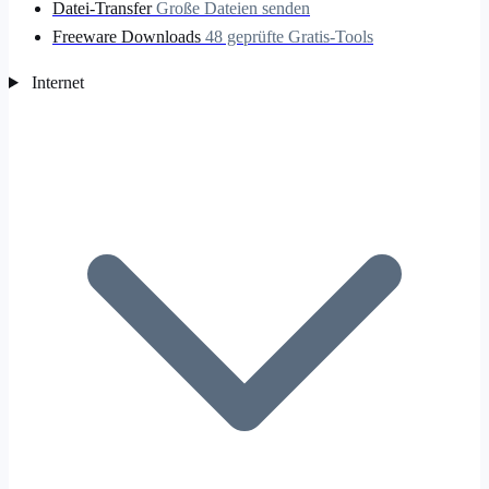
Datei-Transfer
Große Dateien senden
Freeware Downloads
48 geprüfte Gratis-Tools
Internet