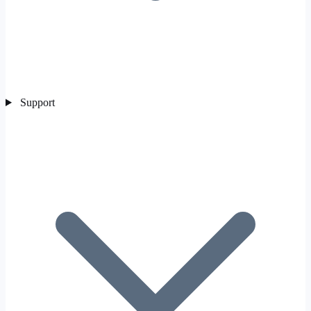
Support