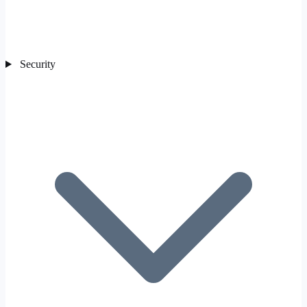
Security