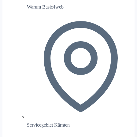
Warum Basic4web
Servicegebiet Kärnten