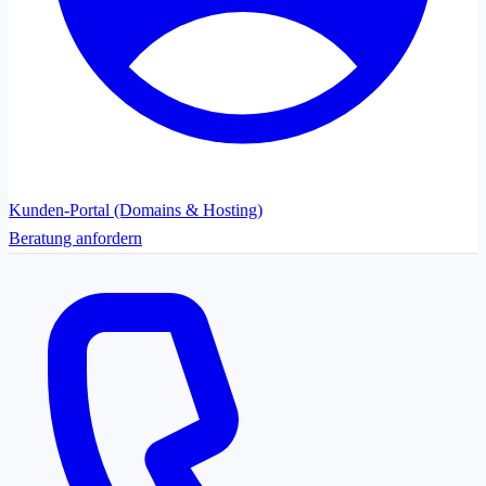
Kunden-Portal (Domains & Hosting)
Beratung anfordern