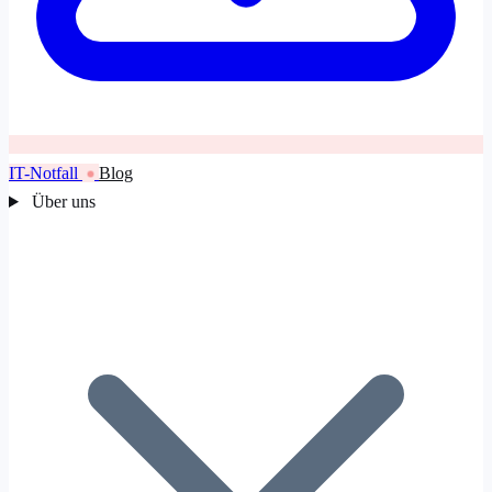
IT-Notfall
Blog
Über uns