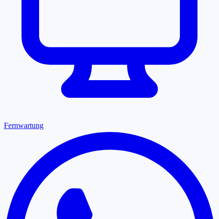
Fernwartung