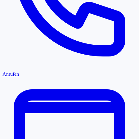
Anrufen