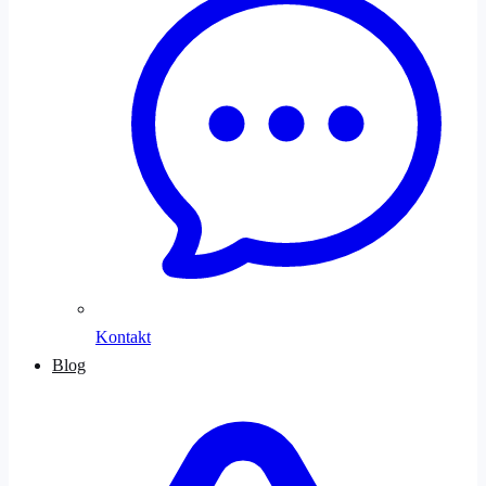
Kontakt
Blog