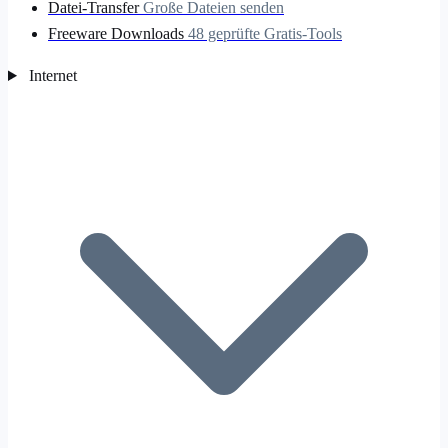
Datei-Transfer
Große Dateien senden
Freeware Downloads
48 geprüfte Gratis-Tools
Internet