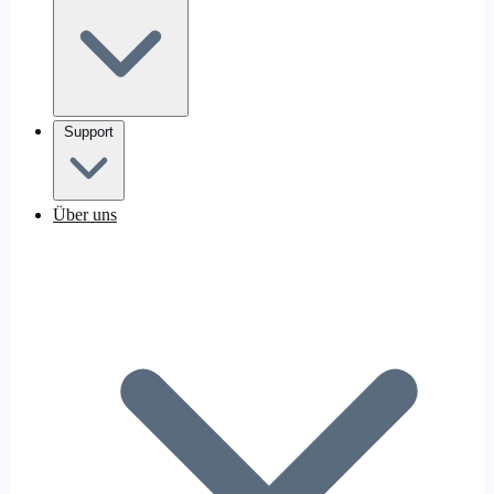
Support
Über uns