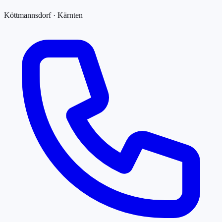
Köttmannsdorf · Kärnten