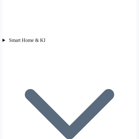
Smart Home & KI