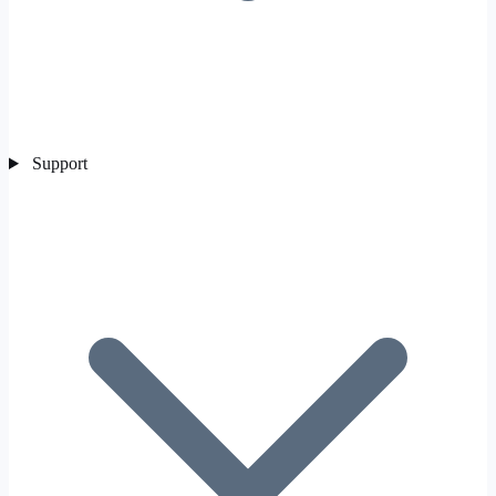
Support