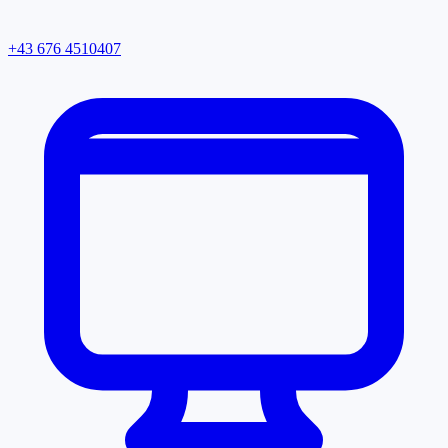
+43 676 4510407