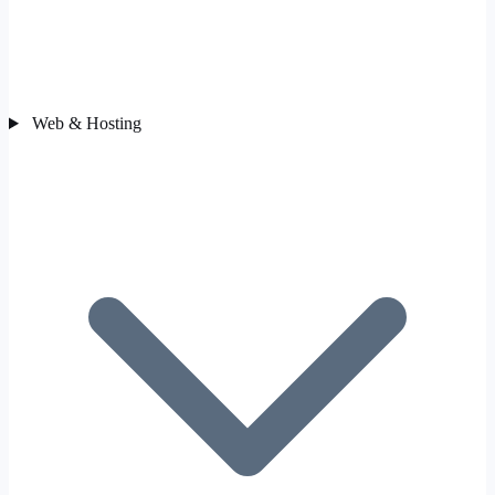
Web & Hosting