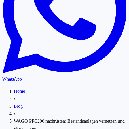
WhatsApp
Home
›
Blog
›
WAGO PFC200 nachrüsten: Bestandsanlagen vernetzen und
visualisieren