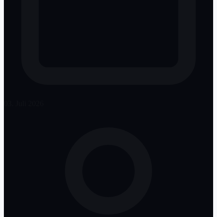
03. Juli 2026