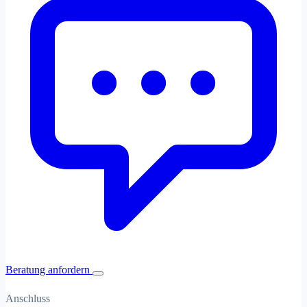
Beratung anfordern
Anschluss