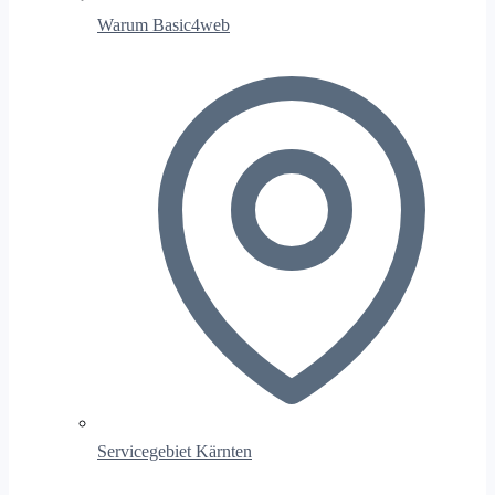
Warum Basic4web
Servicegebiet Kärnten