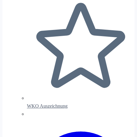
WKO Auszeichnung