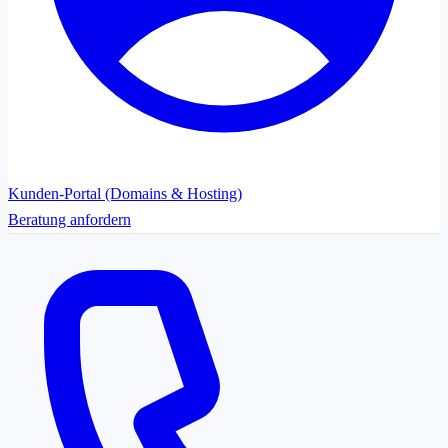
Kunden-Portal (Domains & Hosting)
Beratung anfordern