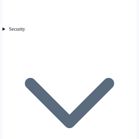
Security