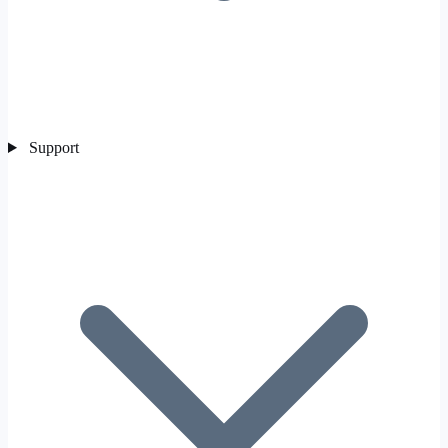
Support