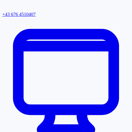
+43 676 4510407