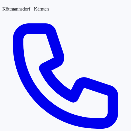
Köttmannsdorf · Kärnten