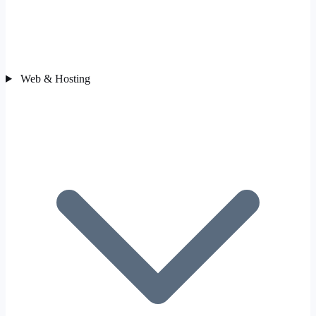
Web & Hosting