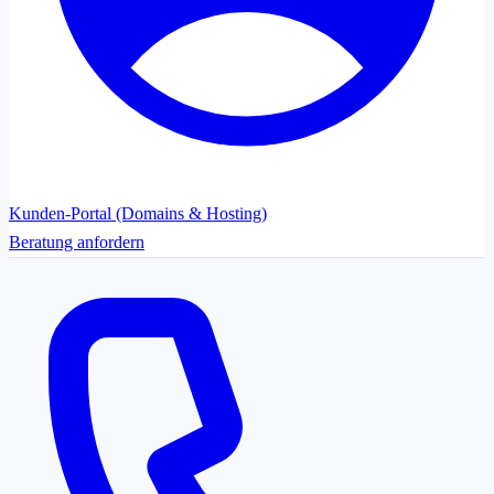
Kunden-Portal (Domains & Hosting)
Beratung anfordern