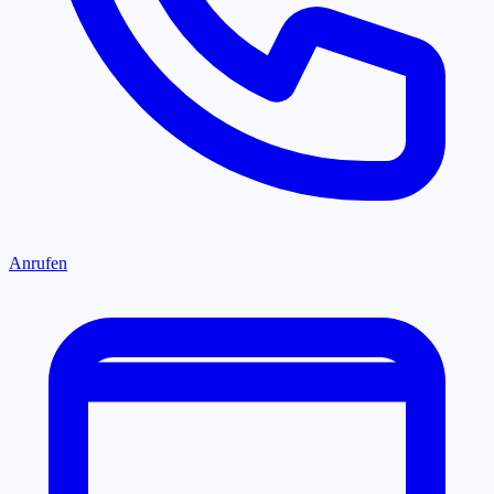
Anrufen