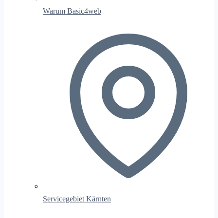
Warum Basic4web
Servicegebiet Kärnten