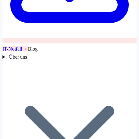
IT-Notfall
Blog
Über uns