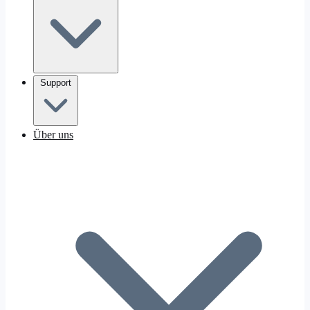
Support
Über uns