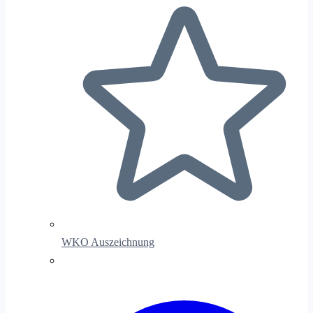
WKO Auszeichnung