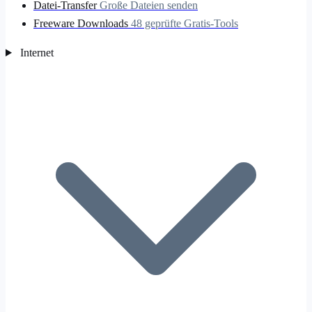
Datei-Transfer
Große Dateien senden
Freeware Downloads
48 geprüfte Gratis-Tools
Internet