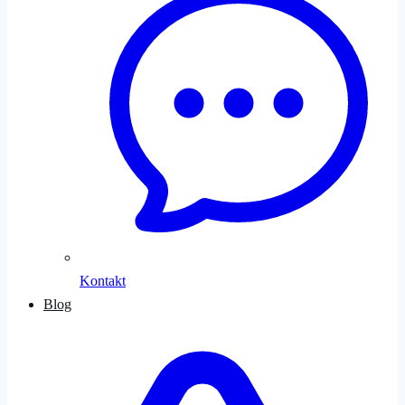
Kontakt
Blog