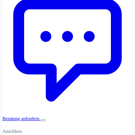
Beratung anfordern
Anschluss