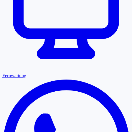
Fernwartung