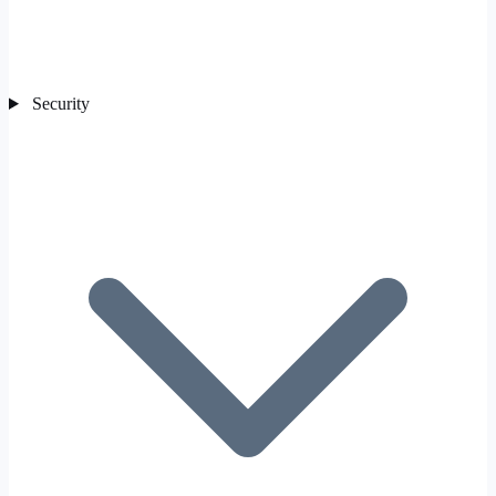
Security