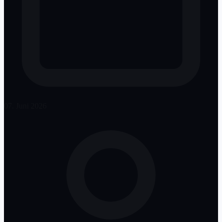
07. Juni 2026