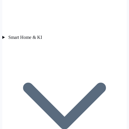
Smart Home & KI