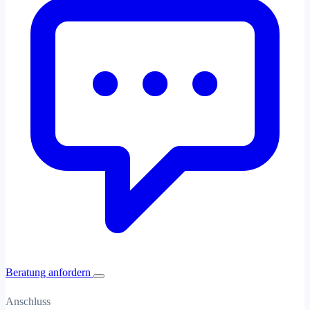
Beratung anfordern
Anschluss