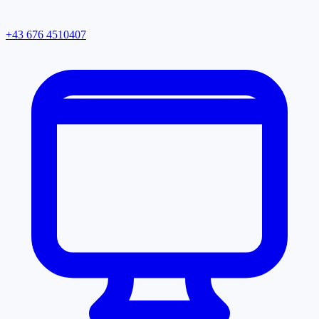
+43 676 4510407