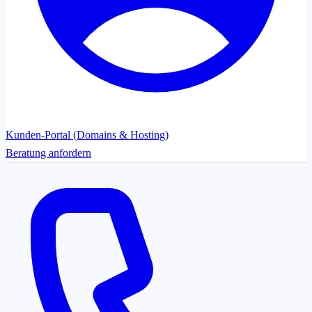
Kunden-Portal (Domains & Hosting)
Beratung anfordern