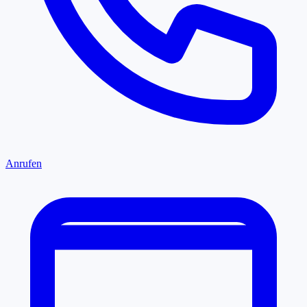
Anrufen