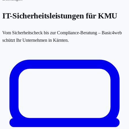
IT-Sicherheitsleistungen für KMU
Vom Sicherheitscheck bis zur Compliance-Beratung – Basic4web
schützt Ihr Unternehmen in Kärnten.