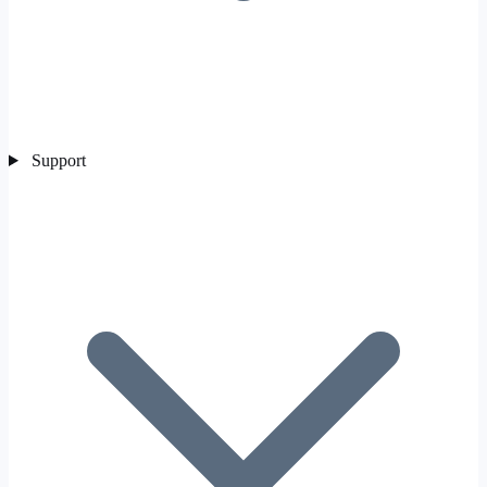
Support