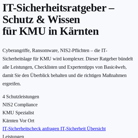
IT-Sicherheitsratgeber –
Schutz & Wissen
für KMU in Kärnten
Cyberangriffe, Ransomware, NIS2-Pflichten – die IT-
Sicherheitslage für KMU wird komplexer. Dieser Ratgeber bündelt
alle Leistungen, Checklisten und Expertentipps von Basic4web,
damit Sie den Überblick behalten und die richtigen Maßnahmen
ergreifen.
4
Schutzleistungen
NIS2
Compliance
KMU
Spezialist
Kärnten
Vor Ort
IT-Sicherheitscheck anfragen
IT-Sicherheit Übersicht
Leistungen