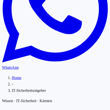
WhatsApp
Home
›
IT-Sicherheitsratgeber
Wissen · IT-Sicherheit · Kärnten