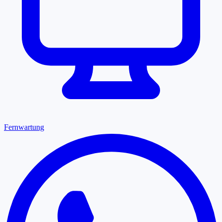
Fernwartung