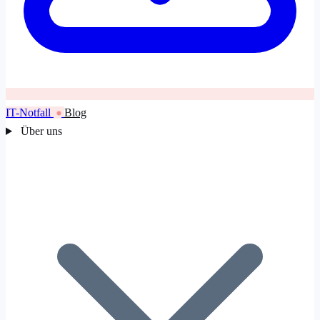
IT-Notfall
Blog
Über uns