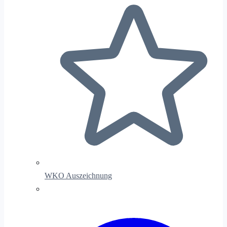
WKO Auszeichnung