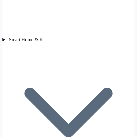
Smart Home & KI