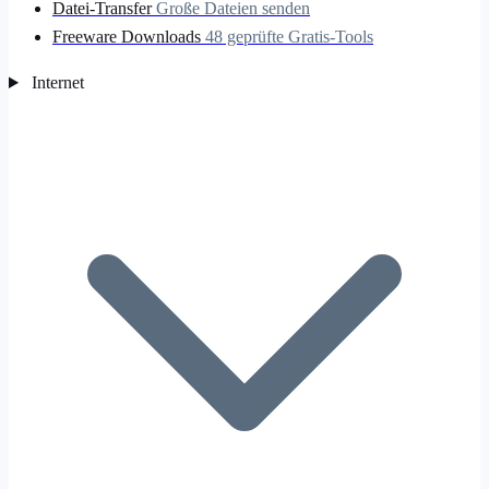
Datei-Transfer
Große Dateien senden
Freeware Downloads
48 geprüfte Gratis-Tools
Internet