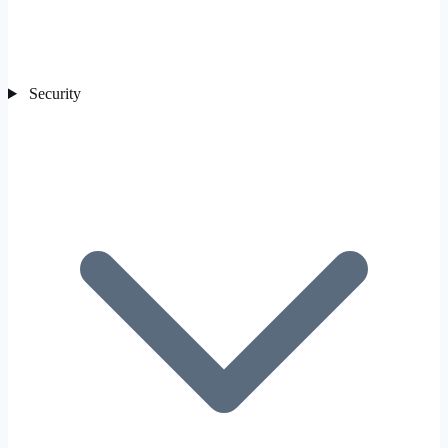
Security