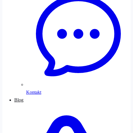
Kontakt
Blog