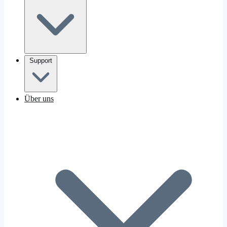
Support
Über uns