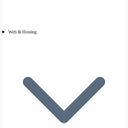
Web & Hosting