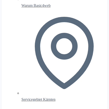
Warum Basic4web
Servicegebiet Kärnten