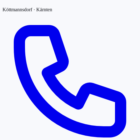
Köttmannsdorf · Kärnten